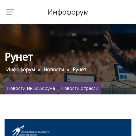
Инфофорум
Рунет
Инфофорум
Новости
Рунет
Новости Инфофорума
Новости отрасли