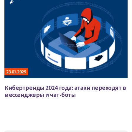
23.01.2025
Кибертренды 2024 года: атаки переходят в
мессенджеры и чат-боты