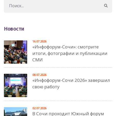
Новости
16.07.2026
«Инфофорум-Сочи»: смотрите
итоги, фотографии и публикации
СМИ
08.07.2026
«Инфофорум-Сочи 2026» завершил
свою работу
02.07.2026
В Сочи проходит Южный форум