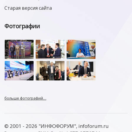
Старая версия сайта
Фотографии
больше фотографий…
© 2001 - 2026 "ИНФОФОРУМ", infoforum.ru