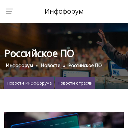
Инфофорум
Российское ПО
Инфофорум
Новости
Российское ПО
Новости Инфофорума
Новости отрасли