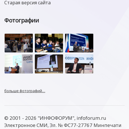
Старая версия сайта
Фотографии
больше фотографий…
© 2001 - 2026 "ИНФОФОРУМ", infoforum.ru
Электронное СМИ, Эл. № ФС77-27767 Минпечати