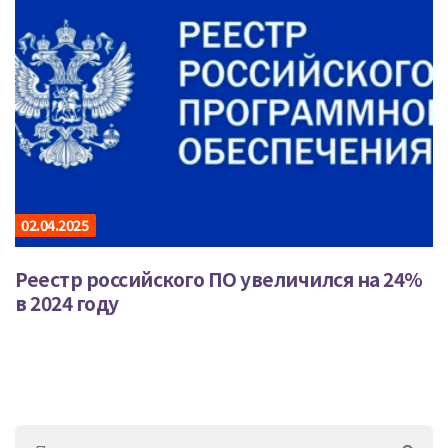
02.04.2025
Реестр российского ПО увеличился на 24%
в 2024 году