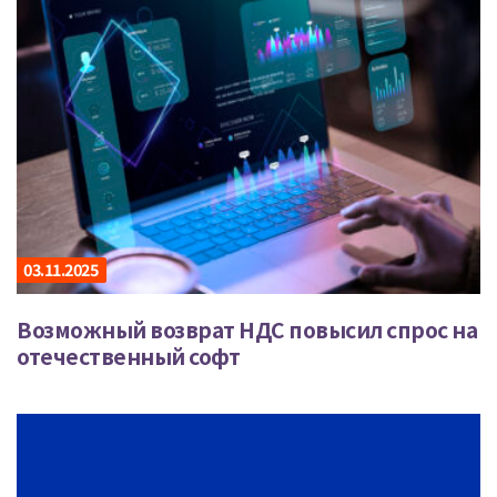
03.11.2025
Возможный возврат НДС повысил спрос на
отечественный софт