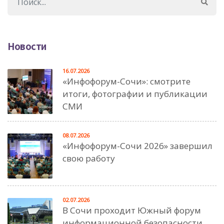
Новости
16.07.2026
«Инфофорум-Сочи»: смотрите
итоги, фотографии и публикации
СМИ
08.07.2026
«Инфофорум-Сочи 2026» завершил
свою работу
02.07.2026
В Сочи проходит Южный форум
информационной безопасности