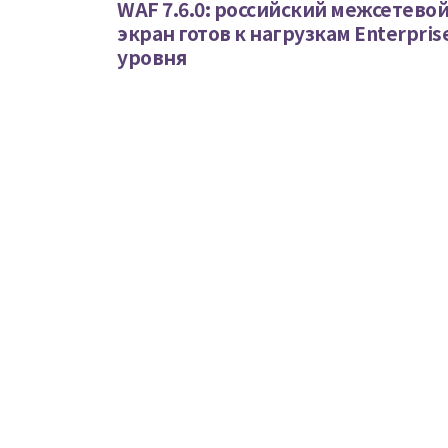
WAF 7.6.0: российский межсетево
экран готов к нагрузкам Enterpris
уровня