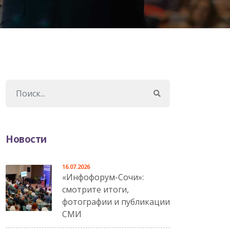
Новости
16.07.2026
«Инфофорум-Сочи»:
смотрите итоги,
фотографии и публикации
СМИ