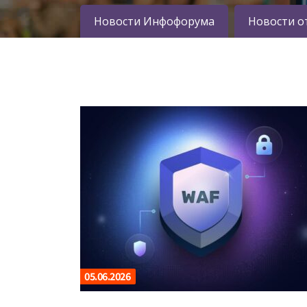
Новости Инфофорума
Новости о
05.06.2026