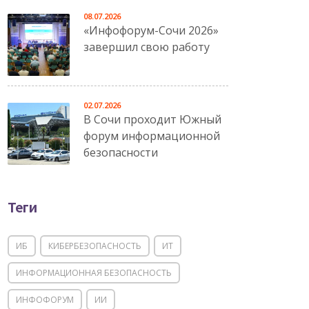
08.07.2026
«Инфофорум-Сочи 2026»
завершил свою работу
02.07.2026
В Сочи проходит Южный
форум информационной
безопасности
Теги
ИБ
КИБЕРБЕЗОПАСНОСТЬ
ИТ
ИНФОРМАЦИОННАЯ БЕЗОПАСНОСТЬ
ИНФОФОРУМ
ИИ