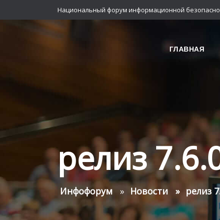
Национальный форум информационной безопасно
ГЛАВНАЯ
релиз 7.6.
Инфофорум
Новости
релиз 7.