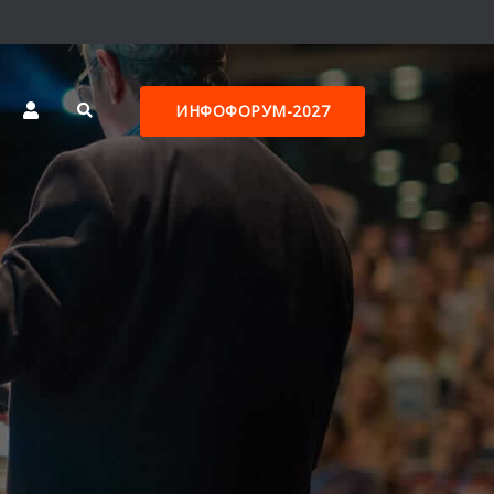
ИНФОФОРУМ-2027