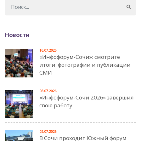
Новости
16.07.2026
«Инфофорум-Сочи»: смотрите
итоги, фотографии и публикации
СМИ
08.07.2026
«Инфофорум-Сочи 2026» завершил
свою работу
02.07.2026
В Сочи проходит Южный форум