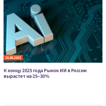
28.08.2025
К концу 2025 года Рынок ИИ в России
вырастет на 25–30%