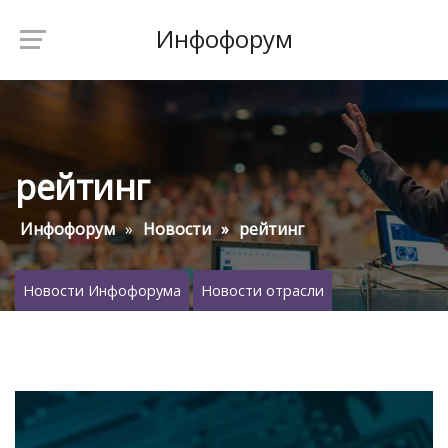
Инфофорум
рейтинг
Инфофорум
Новости
рейтинг
Новости Инфофорума
Новости отрасли