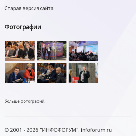
Старая версия сайта
Фотографии
больше фотографий…
© 2001 - 2026 "ИНФОФОРУМ", infoforum.ru