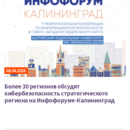
08.04.2026
Более 30 регионов обсудят
кибербезопасность стратегического
региона на Инфофоруме-Калининград