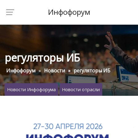
Инфофорум
регуляторы ИБ
Инфофорум
Новости
регуляторы ИБ
Новости Инфофорума
Новости отрасли