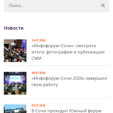
Новости
16.07.2026
«Инфофорум-Сочи»: смотрите
итоги, фотографии и публикации
СМИ
08.07.2026
«Инфофорум-Сочи 2026» завершил
свою работу
02.07.2026
В Сочи проходит Южный форум