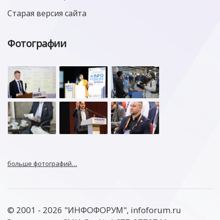
Старая версия сайта
Фотографии
больше фотографий…
© 2001 - 2026 "ИНФОФОРУМ", infoforum.ru