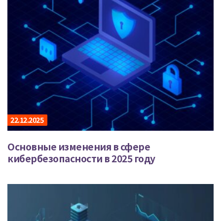
22.12.2025
Основные изменения в сфере
кибербезопасности в 2025 году