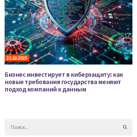
23.10.2025
Бизнес инвестирует в киберзащиту: как
новые требования государства меняют
подход компаний к данным