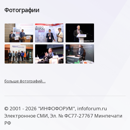
Фотографии
больше фотографий…
© 2001 - 2026 "ИНФОФОРУМ", infoforum.ru
Электронное СМИ, Эл. № ФС77-27767 Минпечати
РФ