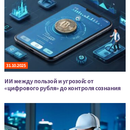
31.10.2025
ИИ между пользой и угрозой: от
«цифрового рубля» до контроля сознания