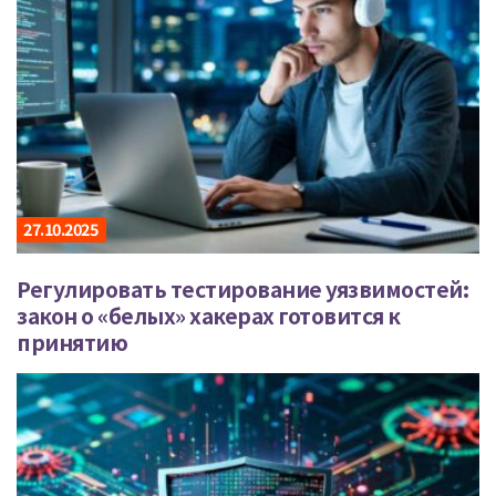
27.10.2025
Регулировать тестирование уязвимостей:
закон о «белых» хакерах готовится к
принятию