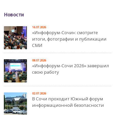
Новости
16.07.2026
«Инфофорум-Сочи»: смотрите
итоги, фотографии и публикации
СМИ
08.07.2026
«Инфофорум-Сочи 2026» завершил
свою работу
02.07.2026
В Сочи проходит Южный форум
информационной безопасности