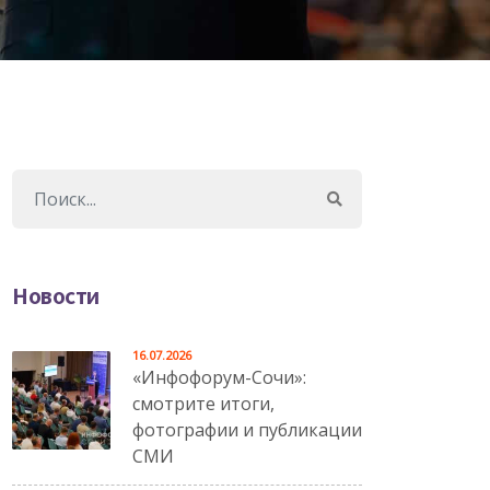
Новости
16.07.2026
«Инфофорум-Сочи»:
смотрите итоги,
фотографии и публикации
СМИ