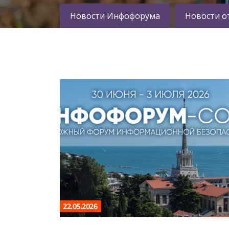
Новости Инфофорума
Новости о
22.05.2026