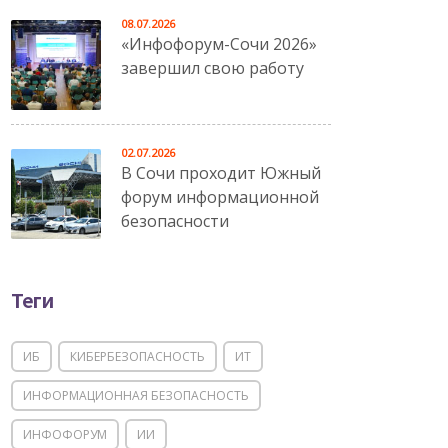
08.07.2026
«Инфофорум-Сочи 2026»
завершил свою работу
02.07.2026
В Сочи проходит Южный
форум информационной
безопасности
Теги
ИБ
КИБЕРБЕЗОПАСНОСТЬ
ИТ
ИНФОРМАЦИОННАЯ БЕЗОПАСНОСТЬ
ИНФОФОРУМ
ИИ