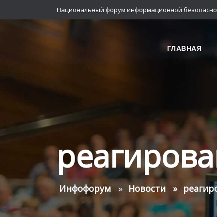
Национальный форум информационной безопасно
ГЛАВНАЯ
реагирова
Инфофорум
Новости
реагир