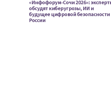
«Инфофорум-Сочи 2026»: эксперт
обсудят киберугрозы, ИИ и
будущее цифровой безопасности
России