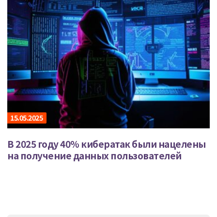
15.05.2025
В 2025 году 40% кибератак были нацелены
на получение данных пользователей