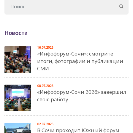
Новости
16.07.2026
«Инфофорум-Сочи»: смотрите
итоги, фотографии и публикации
СМИ
08.07.2026
«Инфофорум-Сочи 2026» завершил
свою работу
02.07.2026
В Сочи проходит Южный форум