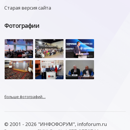
Старая версия сайта
Фотографии
больше фотографий…
© 2001 - 2026 "ИНФОФОРУМ", infoforum.ru