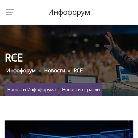
Инфофорум
RCE
Инфофорум
Новости
RCE
Новости Инфофорума
Новости отрасли