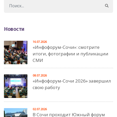
Новости
16.07.2026
«Инфофорум-Сочи»: смотрите
итоги, фотографии и публикации
СМИ
08.07.2026
«Инфофорум-Сочи 2026» завершил
свою работу
02.07.2026
В Сочи проходит Южный форум