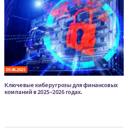
09.06.2025
Ключевые киберугрозы для финансовых
компаний в 2025–2026 годах.