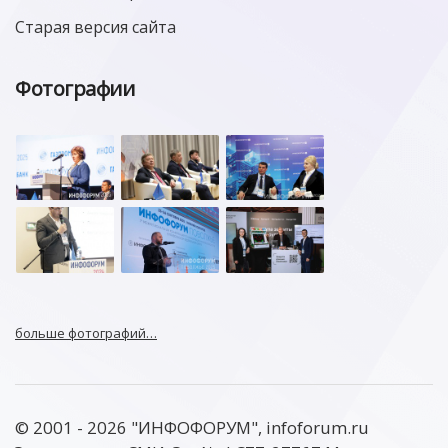
Старая версия сайта
Фотографии
больше фотографий…
© 2001 - 2026 "ИНФОФОРУМ", infoforum.ru