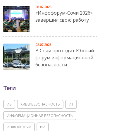
08.07.2026
«Инфофорум-Сочи 2026»
завершил свою работу
02.07.2026
В Сочи проходит Южный
форум информационной
безопасности
Теги
ИБ
КИБЕРБЕЗОПАСНОСТЬ
ИТ
ИНФОРМАЦИОННАЯ БЕЗОПАСНОСТЬ
ИНФОФОРУМ
ИИ