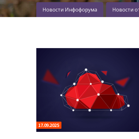
Новости Инфофорума
Новости о
17.09.2025