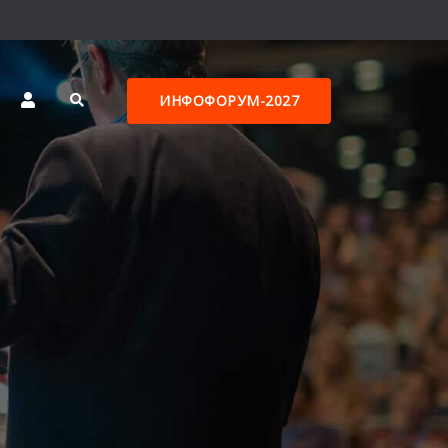
ИНФОФОРУМ-2027