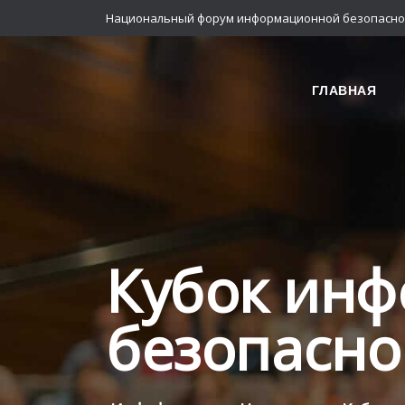
Национальный форум информационной безопасно
ГЛАВНАЯ
Кубок ин
безопасно