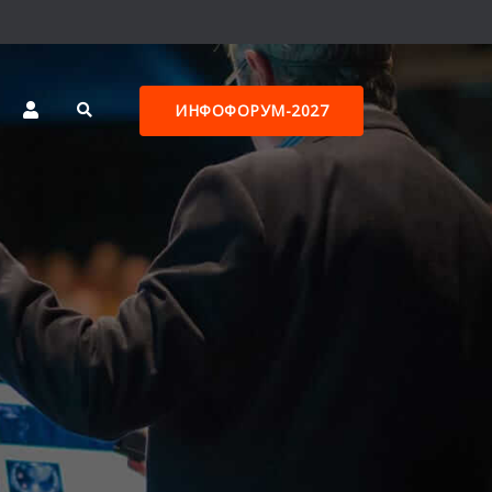
ИНФОФОРУМ-2027