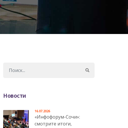
Новости
16.07.2026
«Инфофорум-Сочи»:
смотрите итоги,