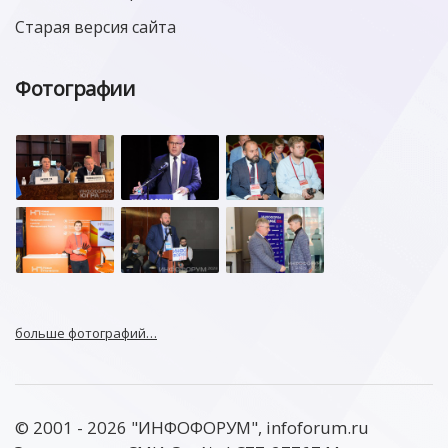
Старая версия сайта
Фотографии
больше фотографий…
© 2001 - 2026 "ИНФОФОРУМ", infoforum.ru