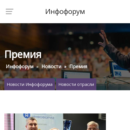
Инфофорум
Премия
Инфофорум
Новости
Премия
Новости Инфофорума
Новости отрасли