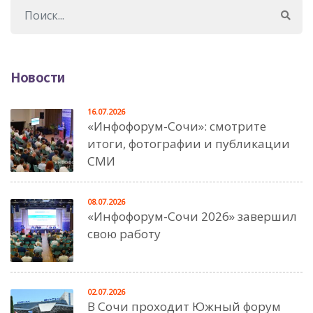
Новости
16.07.2026
«Инфофорум-Сочи»: смотрите
итоги, фотографии и публикации
СМИ
08.07.2026
«Инфофорум-Сочи 2026» завершил
свою работу
02.07.2026
В Сочи проходит Южный форум