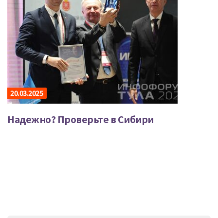
20.03.2025
Надежно? Проверьте в Сибири