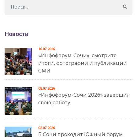
Новости
16.07.2026
«Инфофорум-Сочи»: смотрите
итоги, фотографии и публикации
СМИ
08.07.2026
«Инфофорум-Сочи 2026» завершил
свою работу
02.07.2026
В Сочи проходит Южный форум