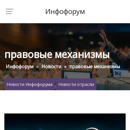
Инфофорум
правовые механизмы
Инфофорум
Новости
правовые механизмы
Новости Инфофорума
Новости отрасли