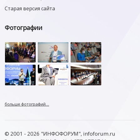
Старая версия сайта
Фотографии
больше фотографий…
© 2001 - 2026 "ИНФОФОРУМ", infoforum.ru