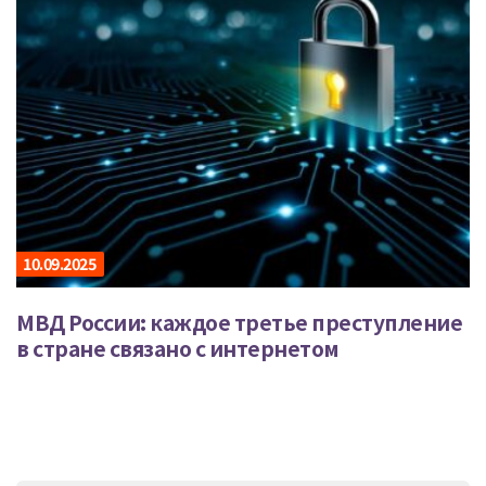
10.09.2025
МВД России: каждое третье преступление
в стране связано с интернетом