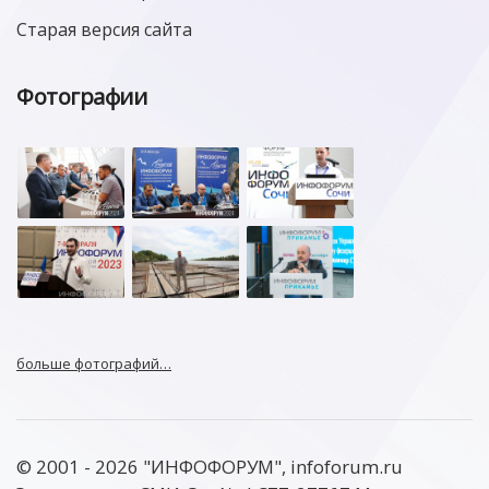
Старая версия сайта
Фотографии
больше фотографий…
© 2001 - 2026 "ИНФОФОРУМ", infoforum.ru