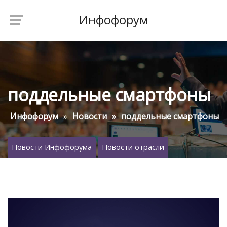
Инфофорум
поддельные смартфоны
Инфофорум
Новости
поддельные смартфоны
Новости Инфофорума
Новости отрасли