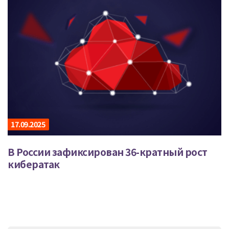
17.09.2025
В России зафиксирован 36-кратный рост
кибератак