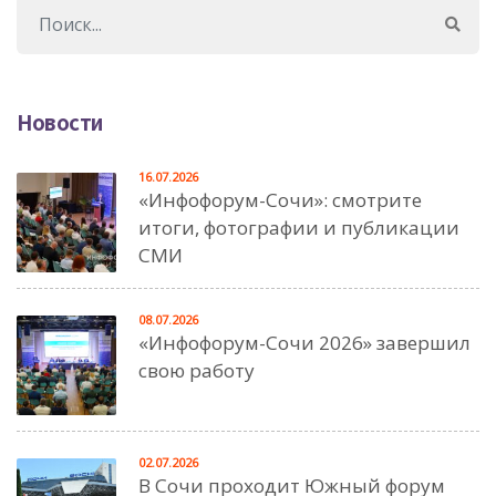
Новости
16.07.2026
«Инфофорум-Сочи»: смотрите
итоги, фотографии и публикации
СМИ
08.07.2026
«Инфофорум-Сочи 2026» завершил
свою работу
02.07.2026
В Сочи проходит Южный форум