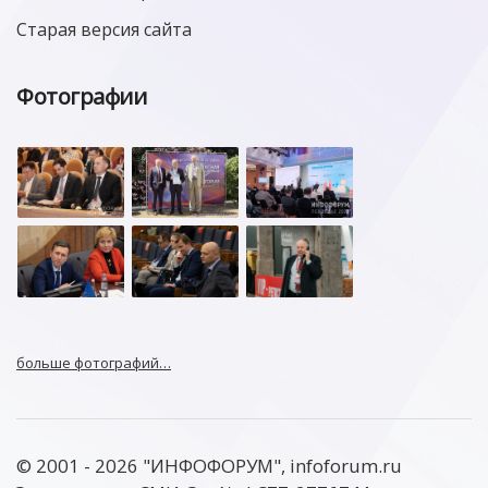
Старая версия сайта
Фотографии
больше фотографий…
© 2001 - 2026 "ИНФОФОРУМ", infoforum.ru