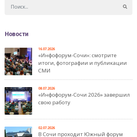
Новости
16.07.2026
«Инфофорум-Сочи»: смотрите
итоги, фотографии и публикации
СМИ
08.07.2026
«Инфофорум-Сочи 2026» завершил
свою работу
02.07.2026
В Сочи проходит Южный форум