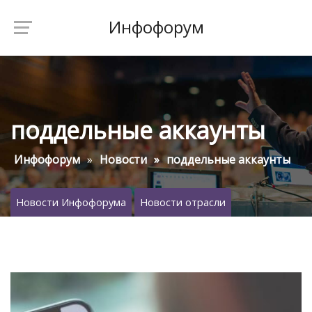
Инфофорум
поддельные аккаунты
Инфофорум
Новости
поддельные аккаунты
Новости Инфофорума
Новости отрасли