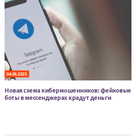
04.06.2025
Новая схема кибермошенников: фейковые
боты в мессенджерах крадут деньги