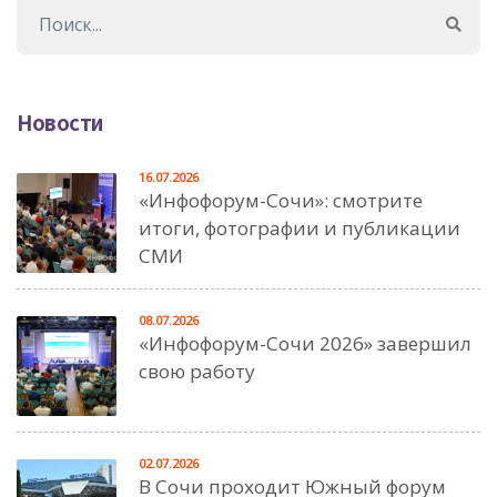
Новости
16.07.2026
«Инфофорум-Сочи»: смотрите
итоги, фотографии и публикации
СМИ
08.07.2026
«Инфофорум-Сочи 2026» завершил
свою работу
02.07.2026
В Сочи проходит Южный форум