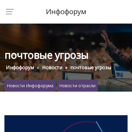
Инфофорум
почтовые угрозы
Инфофорум
Новости
почтовые угрозы
Новости Инфофорума
Новости отрасли