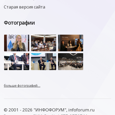
Старая версия сайта
Фотографии
больше фотографий…
© 2001 - 2026 "ИНФОФОРУМ", infoforum.ru