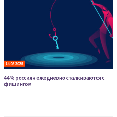
14.08.2025
44% россиян ежедневно сталкиваются с
фишингом