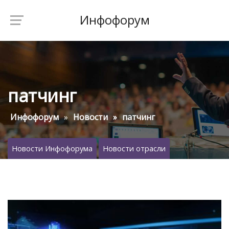
Инфофорум
патчинг
Инфофорум
Новости
патчинг
Новости Инфофорума
Новости отрасли