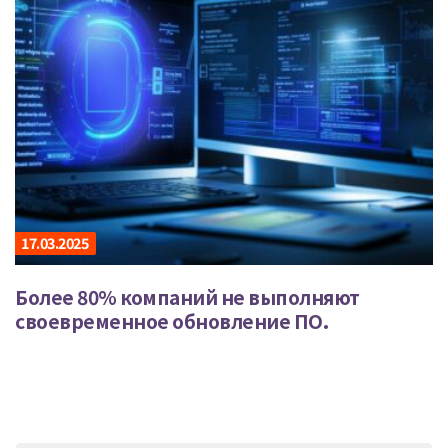
17.03.2025
Более 80% компаний не выполняют
своевременное обновление ПО.