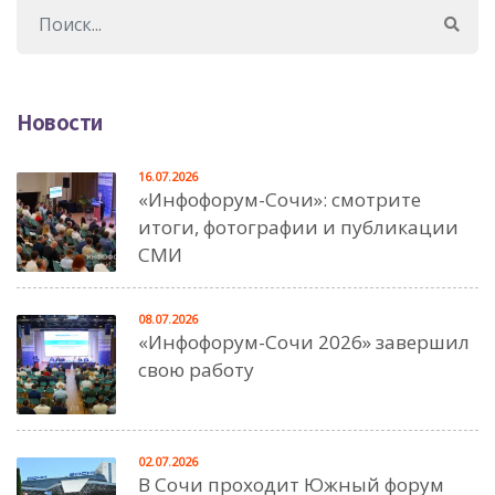
Новости
16.07.2026
«Инфофорум-Сочи»: смотрите
итоги, фотографии и публикации
СМИ
08.07.2026
«Инфофорум-Сочи 2026» завершил
свою работу
02.07.2026
В Сочи проходит Южный форум