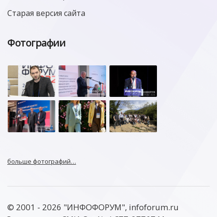
Старая версия сайта
Фотографии
больше фотографий…
© 2001 - 2026 "ИНФОФОРУМ", infoforum.ru