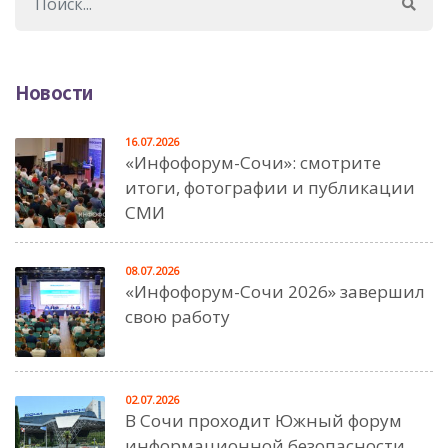
Новости
16.07.2026
«Инфофорум-Сочи»: смотрите
итоги, фотографии и публикации
СМИ
08.07.2026
«Инфофорум-Сочи 2026» завершил
свою работу
02.07.2026
В Сочи проходит Южный форум
информационной безопасности