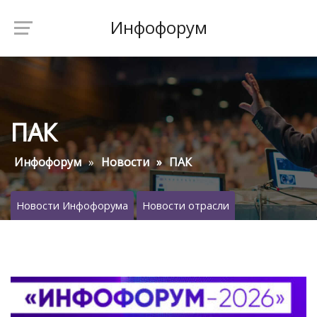
Инфофорум
ПАК
Инфофорум
Новости
ПАК
Новости Инфофорума
Новости отрасли