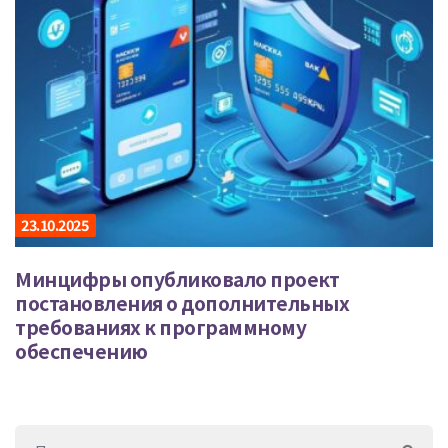
23.10.2025
Минцифры опубликовало проект
постановления о дополнительных
требованиях к программному
обеспечению