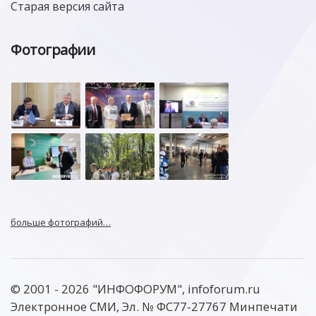
Старая версия сайта
Фотографии
больше фотографий…
© 2001 - 2026 "ИНФОФОРУМ", infoforum.ru
Электронное СМИ, Эл. № ФС77-27767 Минпечати