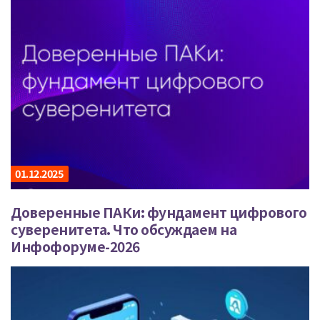
01.12.2025
Доверенные ПАКи: фундамент цифрового
суверенитета. Что обсуждаем на
Инфофоруме-2026