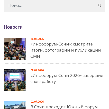
Новости
16.07.2026
«Инфофорум-Сочи»: смотрите
итоги, фотографии и публикации
СМИ
08.07.2026
«Инфофорум-Сочи 2026» завершил
свою работу
02.07.2026
В Сочи проходит Южный форум