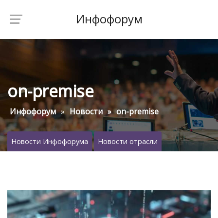
Инфофорум
on-premise
Инфофорум
Новости
on-premise
Новости Инфофорума
Новости отрасли