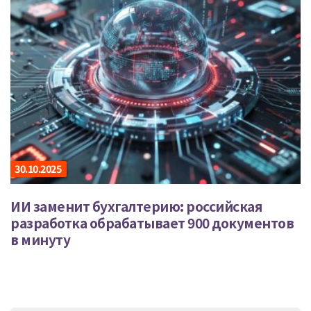
30.10.2025
ИИ заменит бухгалтерию: российская
разработка обрабатывает 900 документов
в минуту