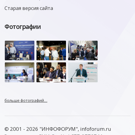
Старая версия сайта
Фотографии
больше фотографий…
© 2001 - 2026 "ИНФОФОРУМ", infoforum.ru