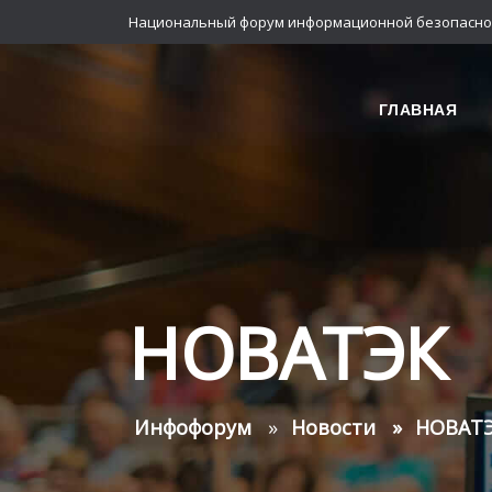
Национальный форум информационной безопасно
ГЛАВНАЯ
НОВАТЭК
Инфофорум
Новости
НОВАТ