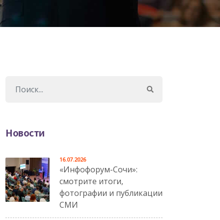
Новости
16.07.2026
«Инфофорум-Сочи»:
смотрите итоги,
фотографии и публикации
СМИ