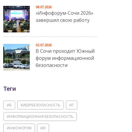
08.07.2026
«Инфофорум-Сочи 2026»
завершил свою работу
02.07.2026
В Сочи проходит Южный
форум информационной
безопасности
Теги
ИБ
КИБЕРБЕЗОПАСНОСТЬ
ИТ
ИНФОРМАЦИОННАЯ БЕЗОПАСНОСТЬ
ИНФОФОРУМ
ИИ