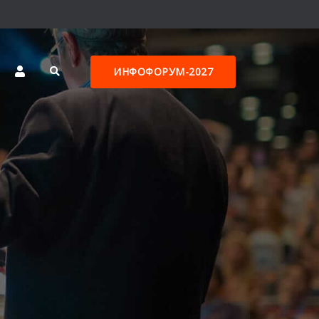
ИНФОФОРУМ-2027