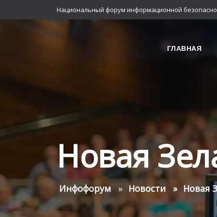
Национальный форум информационной безопасно
ГЛАВНАЯ
Новая Зел
Инфофорум
Новости
Новая 