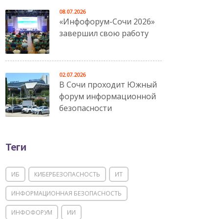
08.07.2026
«Инфофорум-Сочи 2026»
завершил свою работу
02.07.2026
В Сочи проходит Южный
форум информационной
безопасности
Теги
ИБ
КИБЕРБЕЗОПАСНОСТЬ
ИТ
ИНФОРМАЦИОННАЯ БЕЗОПАСНОСТЬ
ИНФОФОРУМ
ИИ