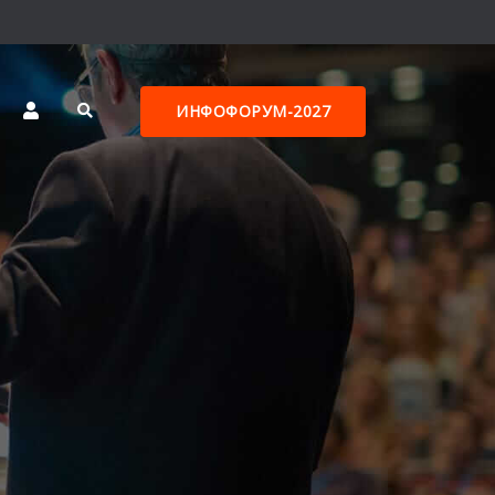
ИНФОФОРУМ-2027