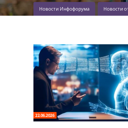
Новости Инфофорума
Новости о
22.06.2026