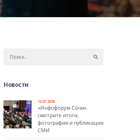
Новости
16.07.2026
«Инфофорум-Сочи»:
смотрите итоги,
фотографии и публикации
СМИ