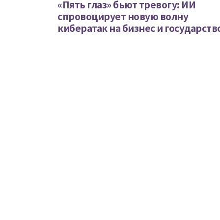
«Пять глаз» бьют тревогу: ИИ
спровоцирует новую волну
кибератак на бизнес и государств