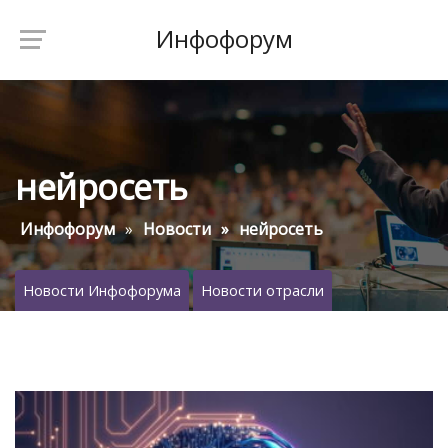
Инфофорум
нейросеть
Инфофорум
Новости
нейросеть
Новости Инфофорума
Новости отрасли