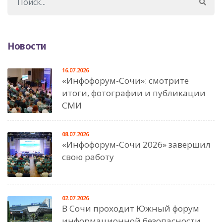
Новости
16.07.2026
«Инфофорум-Сочи»: смотрите
итоги, фотографии и публикации
СМИ
08.07.2026
«Инфофорум-Сочи 2026» завершил
свою работу
02.07.2026
В Сочи проходит Южный форум
информационной безопасности