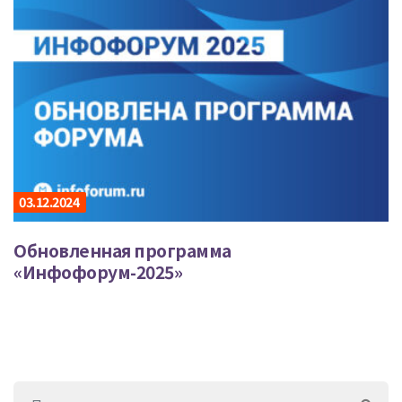
03.12.2024
Обновленная программа
«Инфофорум-2025»