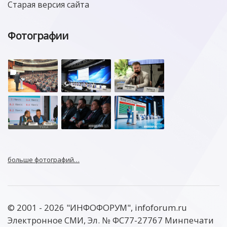
Старая версия сайта
Фотографии
больше фотографий…
© 2001 - 2026 "ИНФОФОРУМ", infoforum.ru
Электронное СМИ, Эл. № ФС77-27767 Минпечати