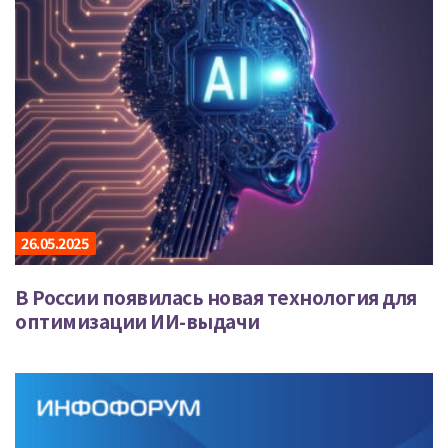
26.05.2025
В России появилась новая технология для
оптимизации ИИ-выдачи