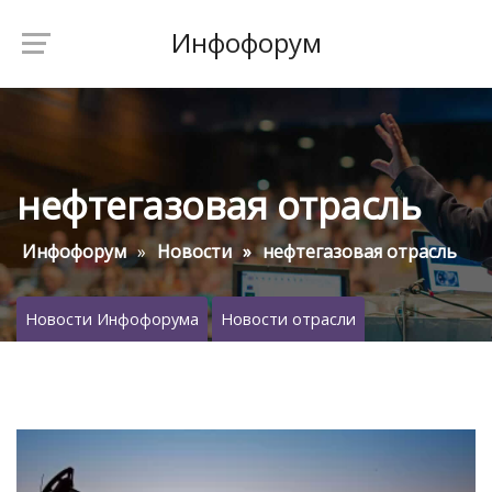
Инфофорум
нефтегазовая отрасль
Инфофорум
Новости
нефтегазовая отрасль
Новости Инфофорума
Новости отрасли