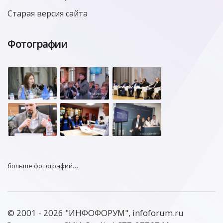
Старая версия сайта
Фотографии
больше фотографий…
© 2001 - 2026 "ИНФОФОРУМ", infoforum.ru