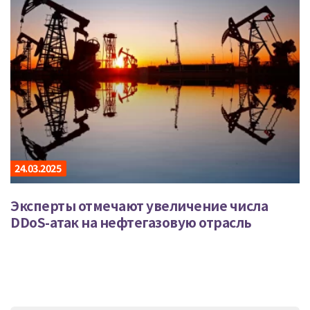
24.03.2025
Эксперты отмечают увеличение числа
DDoS-атак на нефтегазовую отрасль