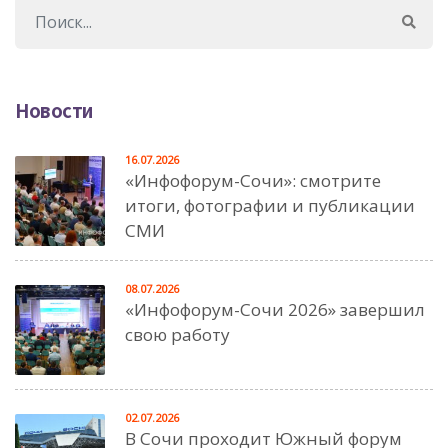
Новости
16.07.2026
«Инфофорум-Сочи»: смотрите
итоги, фотографии и публикации
СМИ
08.07.2026
«Инфофорум-Сочи 2026» завершил
свою работу
02.07.2026
В Сочи проходит Южный форум