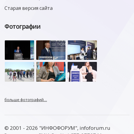
Старая версия сайта
Фотографии
больше фотографий…
© 2001 - 2026 "ИНФОФОРУМ", infoforum.ru