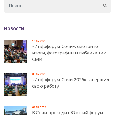
Новости
16.07.2026
«Инфофорум-Сочи»: смотрите
итоги, фотографии и публикации
СМИ
08.07.2026
«Инфофорум-Сочи 2026» завершил
свою работу
02.07.2026
В Сочи проходит Южный форум