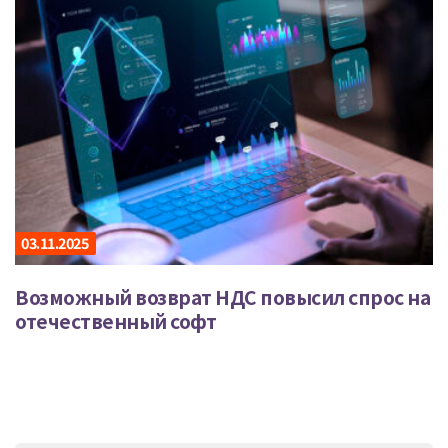
03.11.2025
Возможный возврат НДС повысил спрос на
отечественный софт