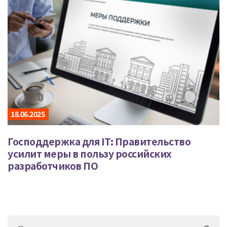
18.06.2025
Господдержка для IT: Правительство
усилит меры в пользу российских
разработчиков ПО