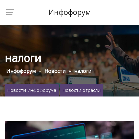
Инфофорум
налоги
Инфофорум
Новости
налоги
Новости Инфофорума
Новости отрасли