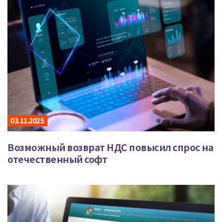
03.11.2025
Возможный возврат НДС повысил спрос на
отечественный софт