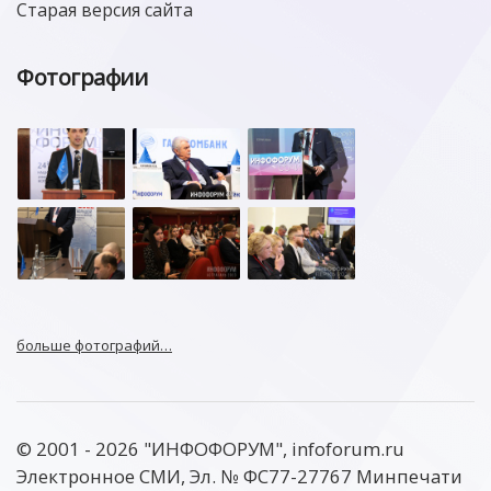
Старая версия сайта
Фотографии
больше фотографий…
© 2001 - 2026 "ИНФОФОРУМ", infoforum.ru
Электронное СМИ, Эл. № ФС77-27767 Минпечати