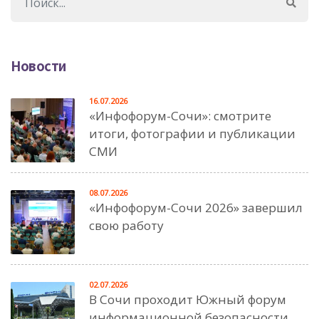
Новости
16.07.2026
«Инфофорум-Сочи»: смотрите
итоги, фотографии и публикации
СМИ
08.07.2026
«Инфофорум-Сочи 2026» завершил
свою работу
02.07.2026
В Сочи проходит Южный форум
информационной безопасности