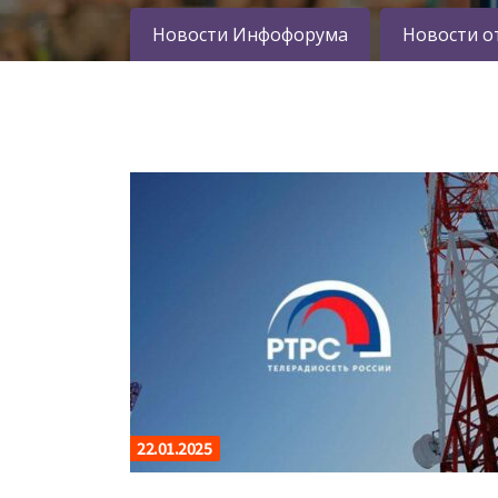
Новости Инфофорума
Новости о
22.01.2025