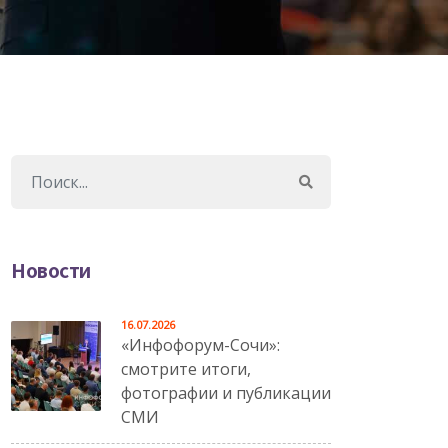
Новости
16.07.2026
«Инфофорум-Сочи»:
смотрите итоги,
фотографии и публикации
СМИ