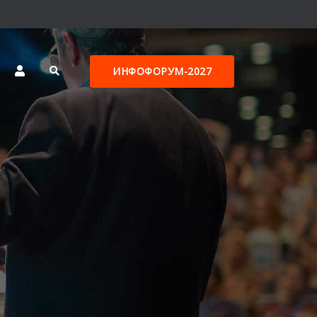
ИНФОФОРУМ-2027