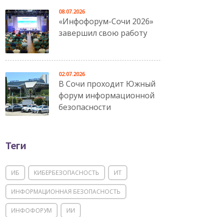
08.07.2026
«Инфофорум-Сочи 2026»
завершил свою работу
02.07.2026
В Сочи проходит Южный
форум информационной
безопасности
Теги
ИБ
КИБЕРБЕЗОПАСНОСТЬ
ИТ
ИНФОРМАЦИОННАЯ БЕЗОПАСНОСТЬ
ИНФОФОРУМ
ИИ