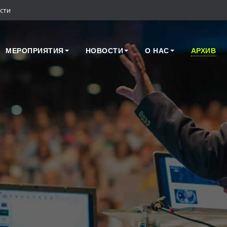
сти
МЕРОПРИЯТИЯ
НОВОСТИ
О НАС
АРХИВ