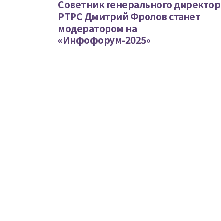
Советник генерального директор
РТРС Дмитрий Фролов станет
модератором на
«Инфофорум-2025»