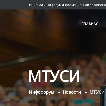
Национальный форум информационной безопасно
ГЛАВНАЯ
МТУСИ
Инфофорум
Новости
МТУСИ