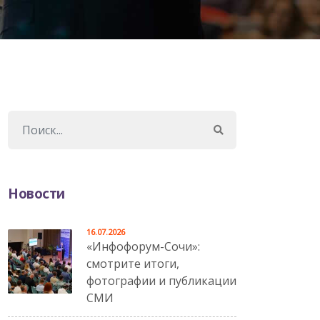
Новости
16.07.2026
«Инфофорум-Сочи»:
смотрите итоги,
фотографии и публикации
СМИ