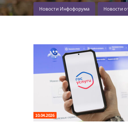
Новости Инфофорума
Новости о
10.04.2026