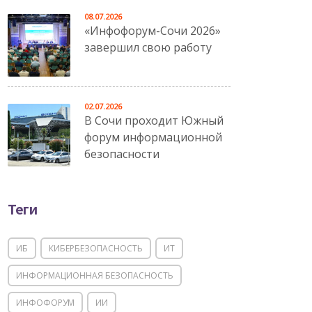
08.07.2026
«Инфофорум-Сочи 2026»
завершил свою работу
02.07.2026
В Сочи проходит Южный
форум информационной
безопасности
Теги
ИБ
КИБЕРБЕЗОПАСНОСТЬ
ИТ
ИНФОРМАЦИОННАЯ БЕЗОПАСНОСТЬ
ИНФОФОРУМ
ИИ