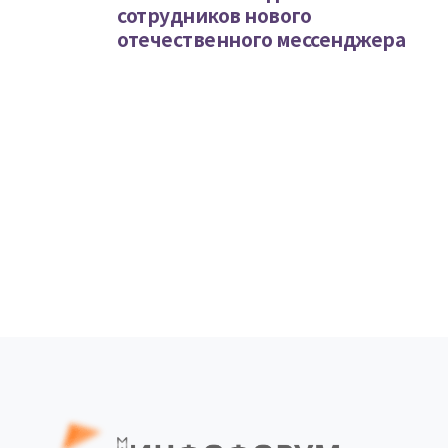
сотрудников нового
отечественного мессенджера