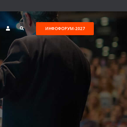
ИНФОФОРУМ-2027