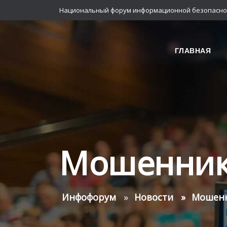
Национальный форум информационной безопасно
ГЛАВНАЯ
Мошенни
Инфофорум
Новости
Мошен