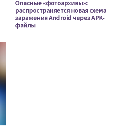
Опасные «фотоархивы»:
распространяется новая схема
заражения Android через APK-
файлы