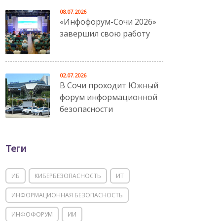
08.07.2026
«Инфофорум-Сочи 2026»
завершил свою работу
02.07.2026
В Сочи проходит Южный
форум информационной
безопасности
Теги
ИБ
КИБЕРБЕЗОПАСНОСТЬ
ИТ
ИНФОРМАЦИОННАЯ БЕЗОПАСНОСТЬ
ИНФОФОРУМ
ИИ