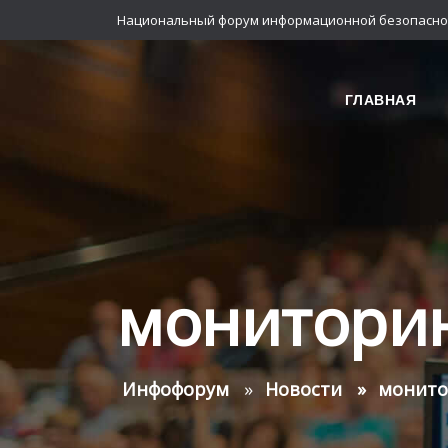
Национальный форум информационной безопасно
ГЛАВНАЯ
мониторин
Инфофорум
Новости
монито