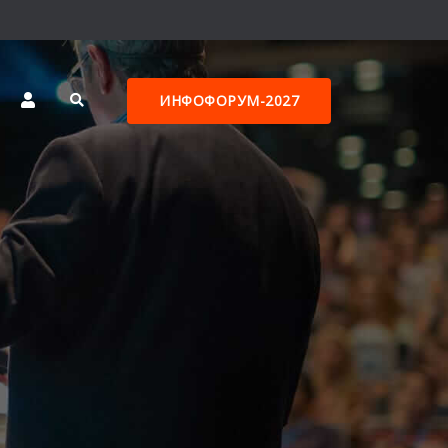
ИНФОФОРУМ-2027