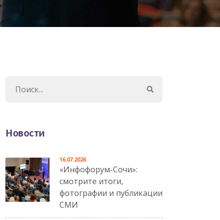
Новости
16.07.2026
«Инфофорум-Сочи»:
смотрите итоги,
фотографии и публикации
СМИ