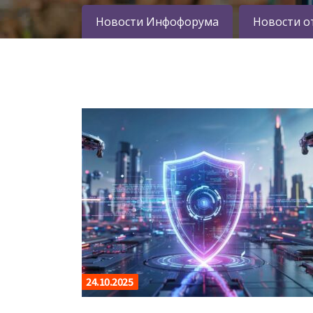
Новости Инфофорума
Новости о
24.10.2025