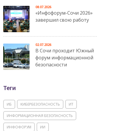
08.07.2026
«Инфофорум-Сочи 2026»
завершил свою работу
02.07.2026
В Сочи проходит Южный
форум информационной
безопасности
Теги
ИБ
КИБЕРБЕЗОПАСНОСТЬ
ИТ
ИНФОРМАЦИОННАЯ БЕЗОПАСНОСТЬ
ИНФОФОРУМ
ИИ