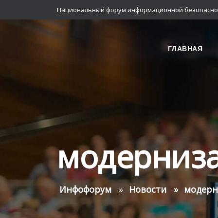
Национальный форум информационной безопасно
ГЛАВНАЯ
модерниза
Инфофорум
Новости
модерн