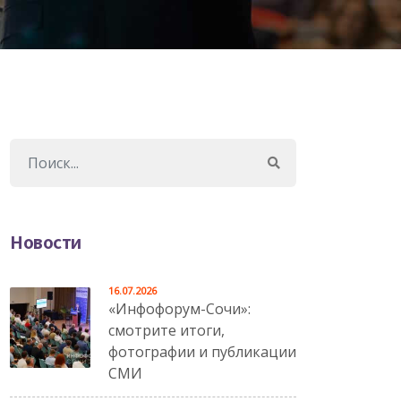
Новости
16.07.2026
«Инфофорум-Сочи»:
смотрите итоги,
фотографии и публикации
СМИ