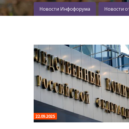
Новости Инфофорума
Новости о
22.09.2025