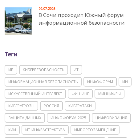
02.07.2026
В Сочи проходит Южный форум
информационной безопасности
Теги
ИБ
КИБЕРБЕЗОПАСНОСТЬ
ИТ
ИНФОРМАЦИОННАЯ БЕЗОПАСНОСТЬ
ИНФОФОРУМ
ИИ
ИСКУССТВЕННЫЙ ИНТЕЛЛЕКТ
ФИШИНГ
МИНЦИФРЫ
КИБЕРУГРОЗЫ
РОССИЯ
КИБЕРАТАКИ
ЗАЩИТА ДАННЫХ
ИНФОФОРУМ-2025
ЦИФРОВИЗАЦИЯ
КИИ
ИТ-ИНФРАСТРУКТУРА
ИМПОРТОЗАМЕЩЕНИЕ