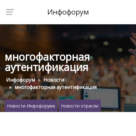
Инфофорум
многофакторная
аутентификация
Инфофорум
Новости
многофакторная аутентификация
Новости Инфофорума
Новости отрасли