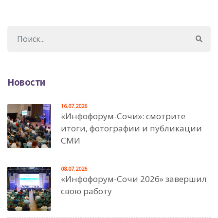
Новости
16.07.2026
«Инфофорум-Сочи»: смотрите
итоги, фотографии и публикации
СМИ
08.07.2026
«Инфофорум-Сочи 2026» завершил
свою работу