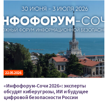
22.05.2026
«Инфофорум-Сочи 2026»: эксперты
обсудят киберугрозы, ИИ и будущее
цифровой безопасности России