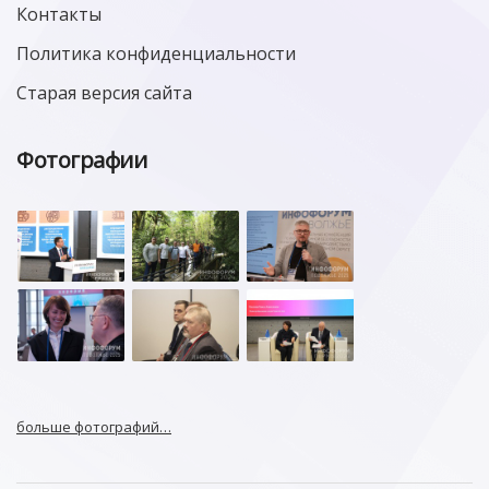
Контакты
Политика конфиденциальности
Старая версия сайта
Фотографии
больше фотографий…