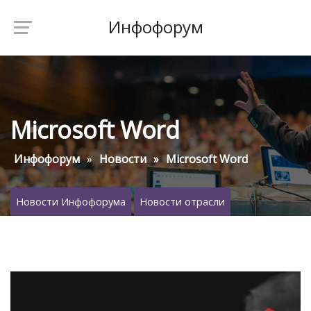
Инфофорум
Microsoft Word
Инфофорум
Новости
Microsoft Word
Новости Инфофорума
Новости отрасли