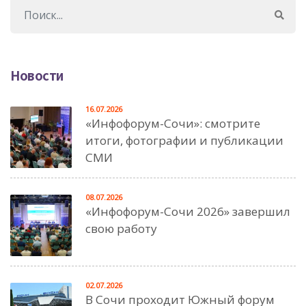
Новости
16.07.2026
«Инфофорум-Сочи»: смотрите
итоги, фотографии и публикации
СМИ
08.07.2026
«Инфофорум-Сочи 2026» завершил
свою работу
02.07.2026
В Сочи проходит Южный форум