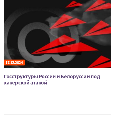
17.12.2024
Госструктуры России и Белоруссии под
хакерской атакой