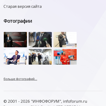
Старая версия сайта
Фотографии
больше фотографий…
© 2001 - 2026 "ИНФОФОРУМ", infoforum.ru