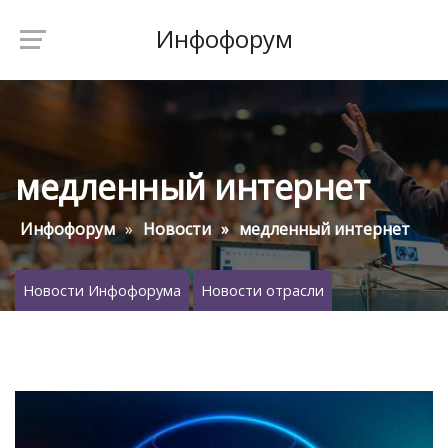
Инфофорум
медленный интернет
Инфофорум
Новости
медленный интернет
Новости Инфофорума
Новости отрасли