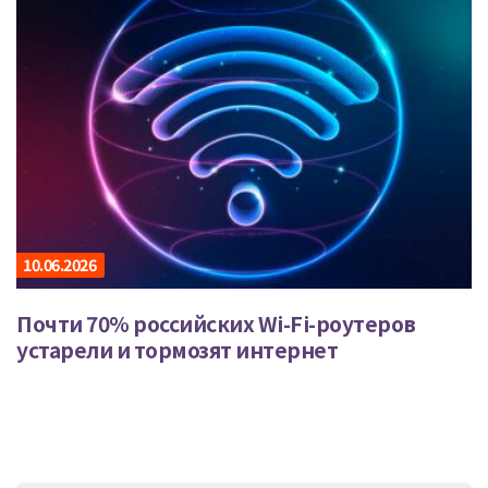
10.06.2026
Почти 70% российских Wi-Fi-роутеров
устарели и тормозят интернет