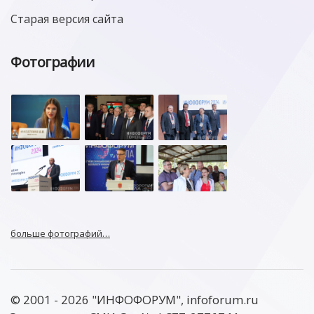
Старая версия сайта
Фотографии
больше фотографий…
© 2001 - 2026 "ИНФОФОРУМ", infoforum.ru