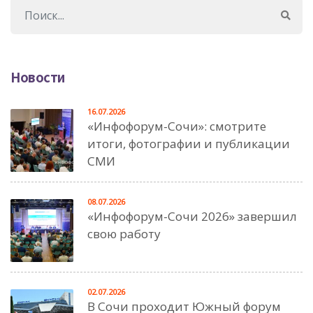
Новости
16.07.2026
«Инфофорум-Сочи»: смотрите
итоги, фотографии и публикации
СМИ
08.07.2026
«Инфофорум-Сочи 2026» завершил
свою работу
02.07.2026
В Сочи проходит Южный форум