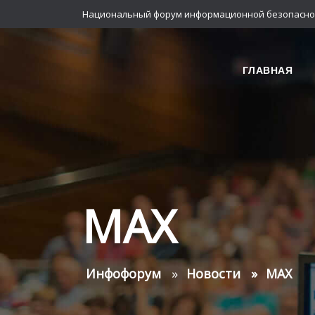
Национальный форум информационной безопасно
ГЛАВНАЯ
MAX
Инфофорум
Новости
MAX