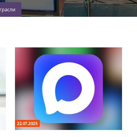
трасли
22.07.2025