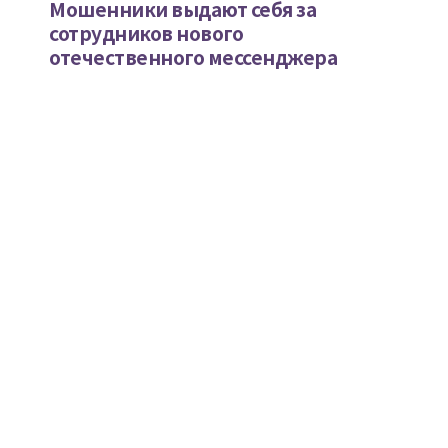
Мошенники выдают себя за
сотрудников нового
отечественного мессенджера