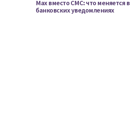
Max вместо СМС: что меняется в
банковских уведомлениях