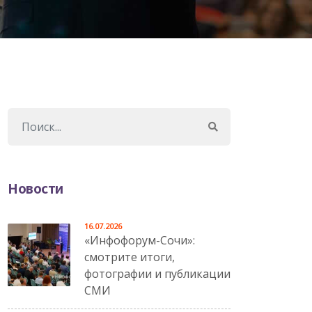
Новости
16.07.2026
«Инфофорум-Сочи»:
смотрите итоги,
фотографии и публикации
СМИ