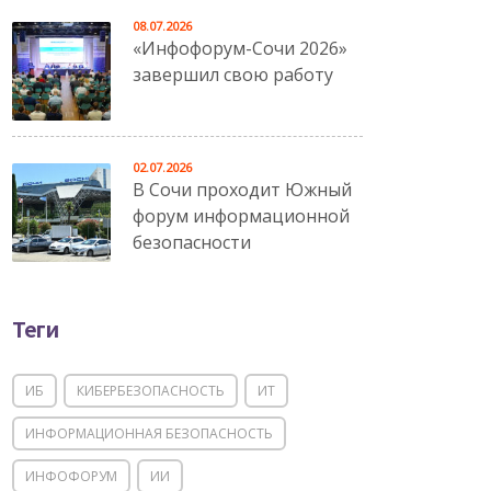
08.07.2026
«Инфофорум-Сочи 2026»
завершил свою работу
02.07.2026
В Сочи проходит Южный
форум информационной
безопасности
Теги
ИБ
КИБЕРБЕЗОПАСНОСТЬ
ИТ
ИНФОРМАЦИОННАЯ БЕЗОПАСНОСТЬ
ИНФОФОРУМ
ИИ