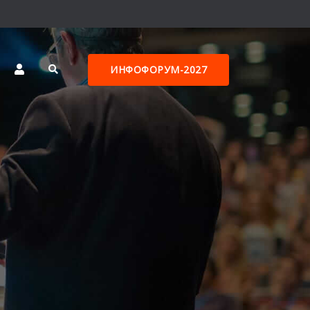
ИНФОФОРУМ-2027