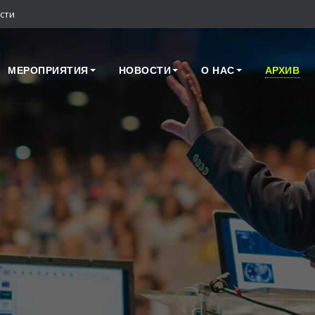
сти
МЕРОПРИЯТИЯ
НОВОСТИ
О НАС
АРХИВ