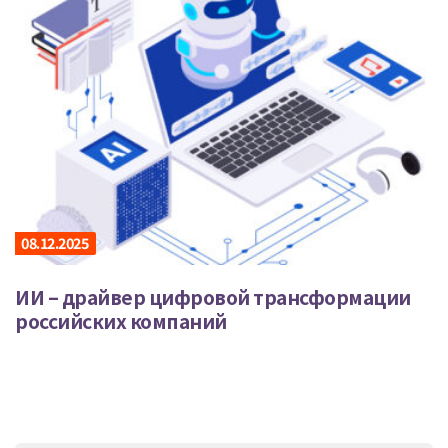
08.12.2025
ИИ – драйвер цифровой трансформации
российских компаний