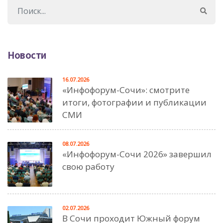
Новости
16.07.2026
«Инфофорум-Сочи»: смотрите
итоги, фотографии и публикации
СМИ
08.07.2026
«Инфофорум-Сочи 2026» завершил
свою работу
02.07.2026
В Сочи проходит Южный форум