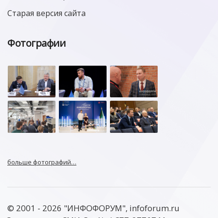
Старая версия сайта
Фотографии
больше фотографий…
© 2001 - 2026 "ИНФОФОРУМ", infoforum.ru