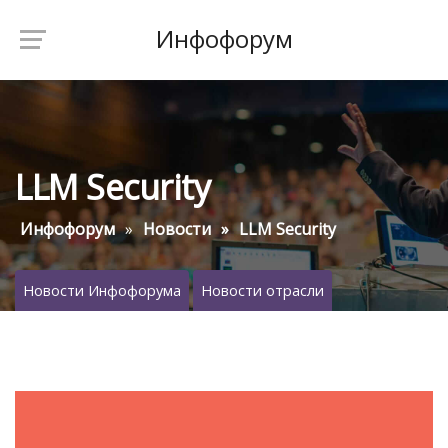
Инфофорум
LLM Security
Инфофорум
Новости
LLM Security
Новости Инфофорума
Новости отрасли