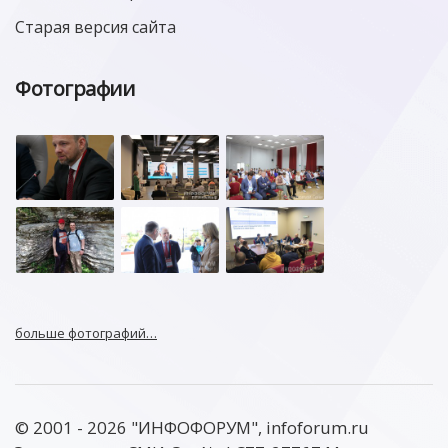
Старая версия сайта
Фотографии
больше фотографий…
© 2001 - 2026 "ИНФОФОРУМ", infoforum.ru