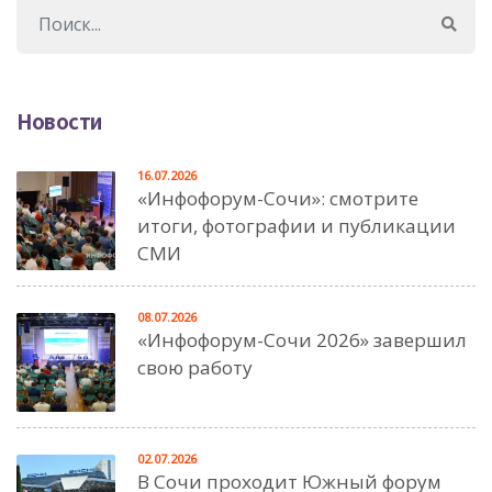
Новости
16.07.2026
«Инфофорум-Сочи»: смотрите
итоги, фотографии и публикации
СМИ
08.07.2026
«Инфофорум-Сочи 2026» завершил
свою работу
02.07.2026
В Сочи проходит Южный форум