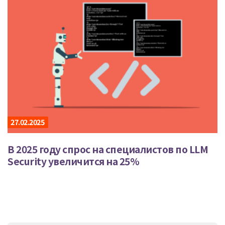
27.02.2025
В 2025 году спрос на специалистов по LLM
Security увеличится на 25%