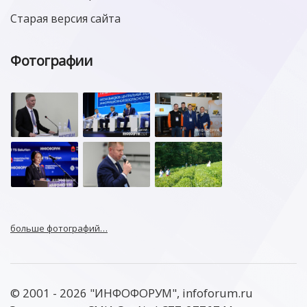
Старая версия сайта
Фотографии
больше фотографий…
© 2001 - 2026 "ИНФОФОРУМ", infoforum.ru