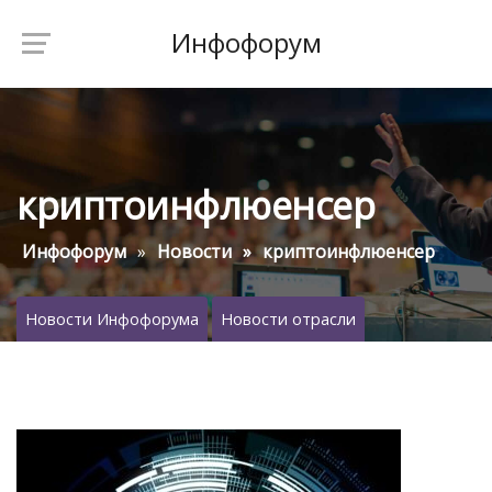
Инфофорум
криптоинфлюенсер
Инфофорум
Новости
криптоинфлюенсер
Новости Инфофорума
Новости отрасли