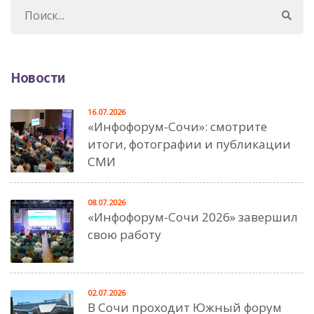
Новости
16.07.2026
«Инфофорум-Сочи»: смотрите
итоги, фотографии и публикации
СМИ
08.07.2026
«Инфофорум-Сочи 2026» завершил
свою работу
02.07.2026
В Сочи проходит Южный форум