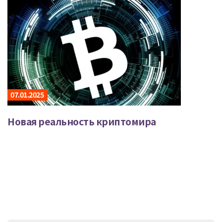
07.01.2025
Новая реальность криптомира