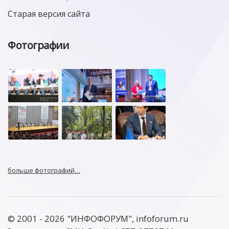
Старая версия сайта
Фотографии
больше фотографий…
© 2001 - 2026 "ИНФОФОРУМ", infoforum.ru