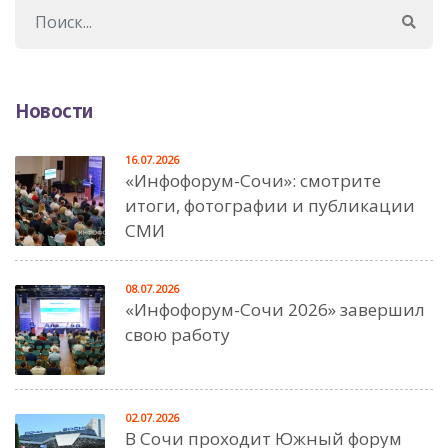
Новости
16.07.2026
«Инфофорум-Сочи»: смотрите
итоги, фотографии и публикации
СМИ
08.07.2026
«Инфофорум-Сочи 2026» завершил
свою работу
02.07.2026
В Сочи проходит Южный форум