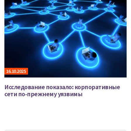
16.10.2025
Исследование показало: корпоративные
сети по-прежнему уязвимы