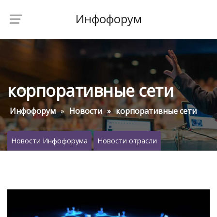
Инфофорум
корпоративные сети
Инфофорум
Новости
корпоративные сети
Новости Инфофорума
Новости отрасли