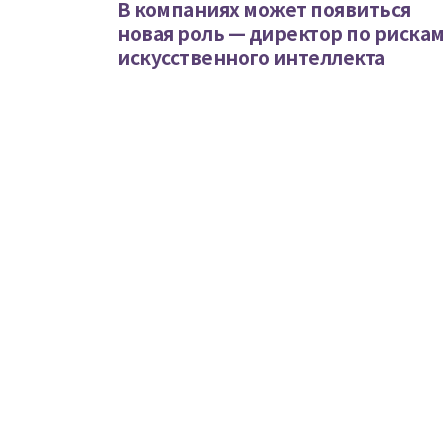
В компаниях может появиться
новая роль — директор по рискам
искусственного интеллекта