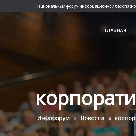
Национальный форум информационной безопасно
ГЛАВНАЯ
корпорати
Инфофорум
Новости
корпор