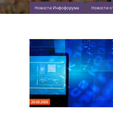
Новости Инфофорума
Новости о
20.03.2026