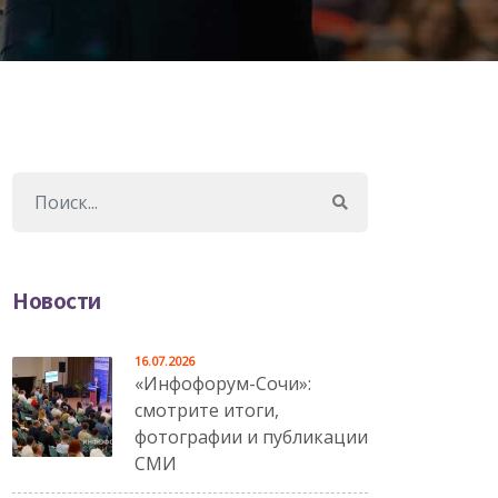
Новости
16.07.2026
«Инфофорум-Сочи»:
смотрите итоги,
фотографии и публикации
СМИ