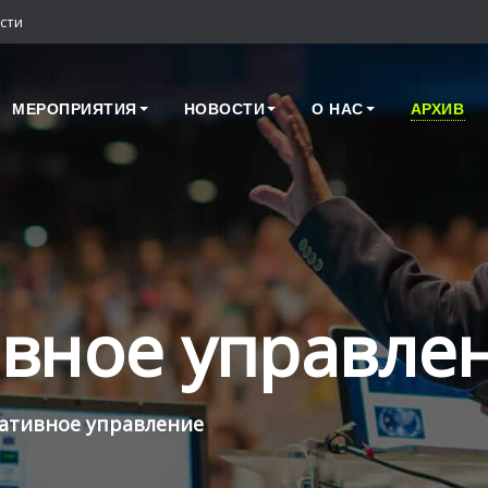
сти
МЕРОПРИЯТИЯ
НОВОСТИ
О НАС
АРХИВ
вное управле
ативное управление