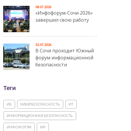
08.07.2026
«Инфофорум-Сочи 2026»
завершил свою работу
02.07.2026
В Сочи проходит Южный
форум информационной
безопасности
Теги
ИБ
КИБЕРБЕЗОПАСНОСТЬ
ИТ
ИНФОРМАЦИОННАЯ БЕЗОПАСНОСТЬ
ИНФОФОРУМ
ИИ