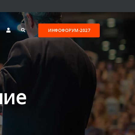
ИНФОФОРУМ-2027
ние