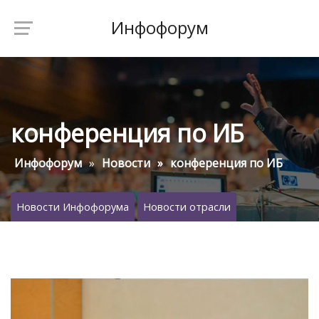
Инфофорум
конференция по ИБ
Инфофорум
Новости
конференция по ИБ
Новости Инфофорума
Новости отрасли