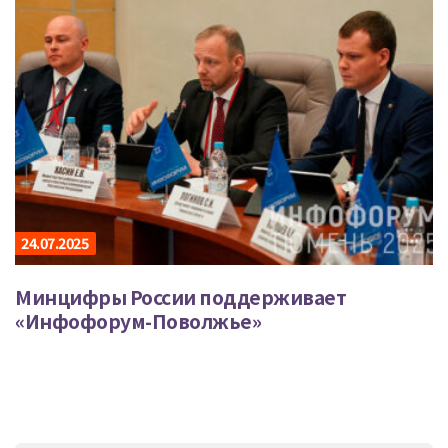
24.07.2025
Минцифры России поддерживает
«Инфофорум-Поволжье»