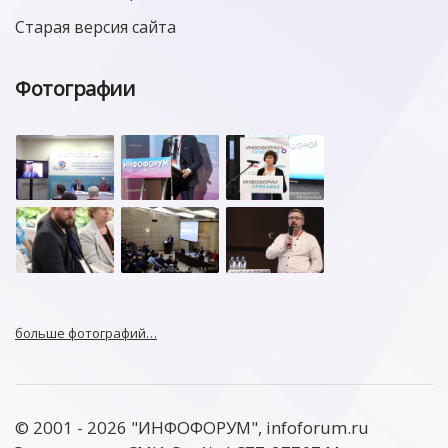
Старая версия сайта
Фотографии
больше фотографий…
© 2001 - 2026 "ИНФОФОРУМ", infoforum.ru