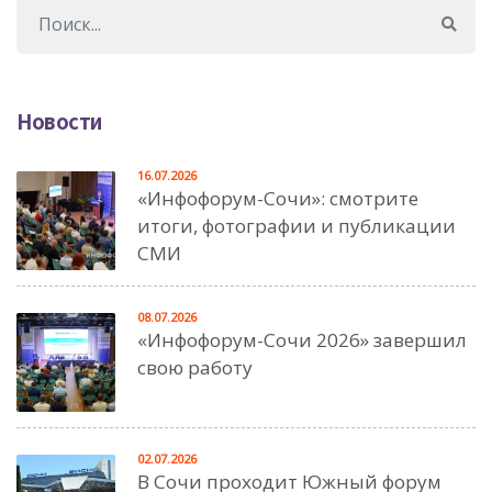
Новости
16.07.2026
«Инфофорум-Сочи»: смотрите
итоги, фотографии и публикации
СМИ
08.07.2026
«Инфофорум-Сочи 2026» завершил
свою работу
02.07.2026
В Сочи проходит Южный форум