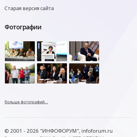
Старая версия сайта
Фотографии
больше фотографий…
© 2001 - 2026 "ИНФОФОРУМ", infoforum.ru