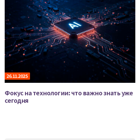
26.11.2025
Фокус на технологии: что важно знать уже
сегодня