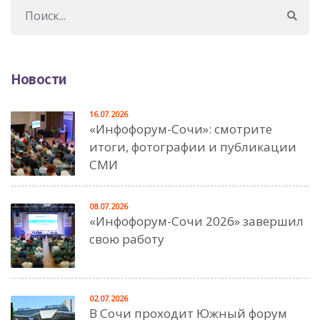
Новости
16.07.2026
«Инфофорум-Сочи»: смотрите
итоги, фотографии и публикации
СМИ
08.07.2026
«Инфофорум-Сочи 2026» завершил
свою работу
02.07.2026
В Сочи проходит Южный форум