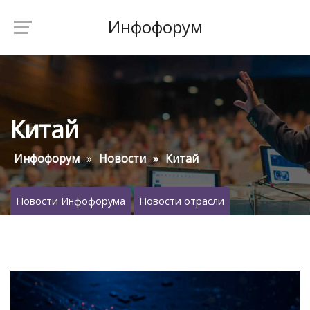
Инфофорум
Китай
Инфофорум
Новости
Китай
Новости Инфофорума
Новости отрасли