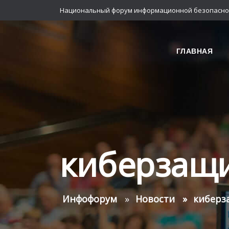
Национальный форум информационной безопасно
ГЛАВНАЯ
киберзащ
Инфофорум
Новости
киберз