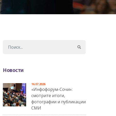
Новости
16.07.2026
«Инфофорум-Сочи»:
смотрите итоги,
фотографии и публикации
СМИ