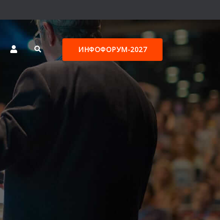
ИНФОФОРУМ-2027