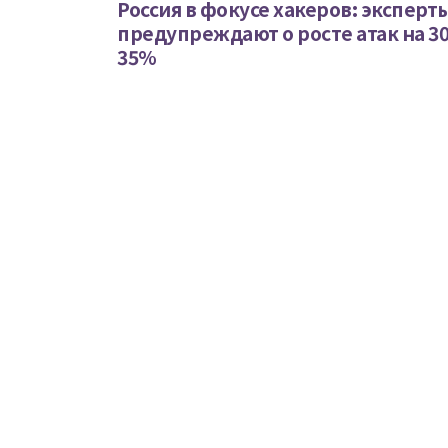
Россия в фокусе хакеров: эксперт
предупреждают о росте атак на 3
35%