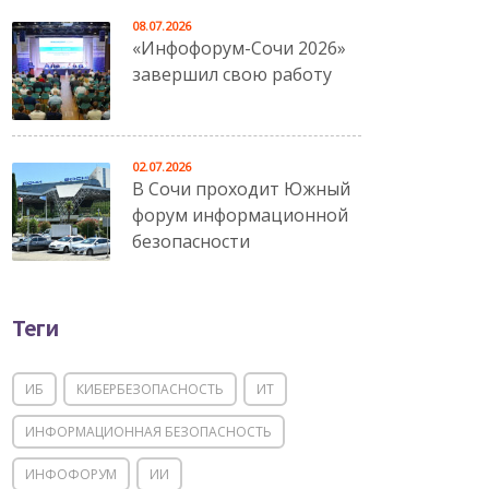
08.07.2026
«Инфофорум-Сочи 2026»
завершил свою работу
02.07.2026
В Сочи проходит Южный
форум информационной
безопасности
Теги
ИБ
КИБЕРБЕЗОПАСНОСТЬ
ИТ
ИНФОРМАЦИОННАЯ БЕЗОПАСНОСТЬ
ИНФОФОРУМ
ИИ