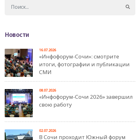
Новости
16.07.2026
«Инфофорум-Сочи»: смотрите
итоги, фотографии и публикации
СМИ
08.07.2026
«Инфофорум-Сочи 2026» завершил
свою работу
02.07.2026
В Сочи проходит Южный форум