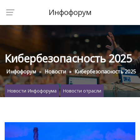
Инфофорум
Кибербезопасность 2025
Инфофорум
Новости
Кибербезопасность 2025
Новости Инфофорума
Новости отрасли