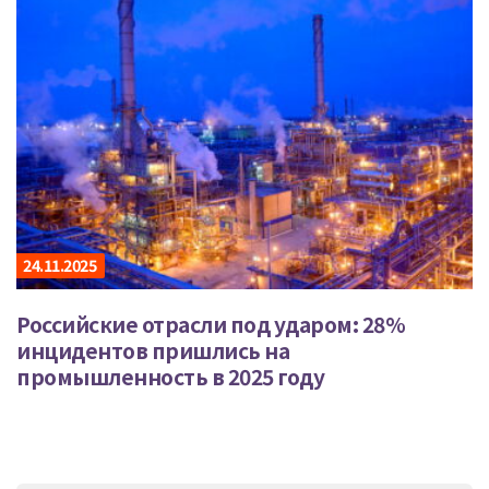
24.11.2025
Российские отрасли под ударом: 28%
инцидентов пришлись на
промышленность в 2025 году