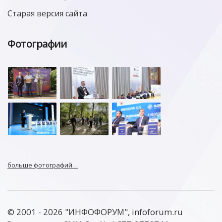
Старая версия сайта
Фотографии
больше фотографий…
© 2001 - 2026 "ИНФОФОРУМ", infoforum.ru