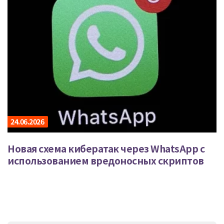
24.06.2026
Новая схема кибератак через WhatsApp с
использованием вредоносных скриптов