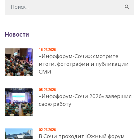
Новости
16.07.2026
«Инфофорум-Сочи»: смотрите
итоги, фотографии и публикации
СМИ
08.07.2026
«Инфофорум-Сочи 2026» завершил
свою работу
02.07.2026
В Сочи проходит Южный форум