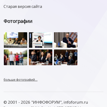
Старая версия сайта
Фотографии
больше фотографий…
© 2001 - 2026 "ИНФОФОРУМ", infoforum.ru