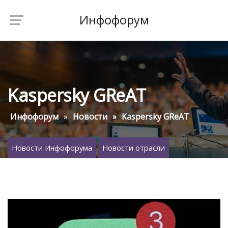
Инфофорум
Kaspersky GReAT
Инфофорум
Новости
Kaspersky GReAT
Новости Инфофорума
Новости отрасли