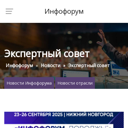
Инфофорум
Экспертный совет
Инфофорум
Новости
Экспертный совет
Новости Инфофорума
Новости отрасли