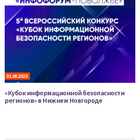
01.08.2025
«Кубок информационной безопасности
регионов» в Нижнем Новгороде