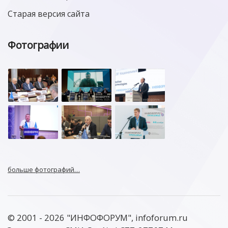
Старая версия сайта
Фотографии
больше фотографий…
© 2001 - 2026 "ИНФОФОРУМ", infoforum.ru