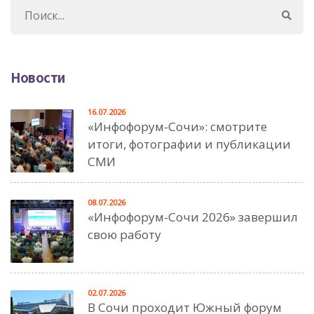
Новости
16.07.2026
«Инфофорум-Сочи»: смотрите
итоги, фотографии и публикации
СМИ
08.07.2026
«Инфофорум-Сочи 2026» завершил
свою работу
02.07.2026
В Сочи проходит Южный форум