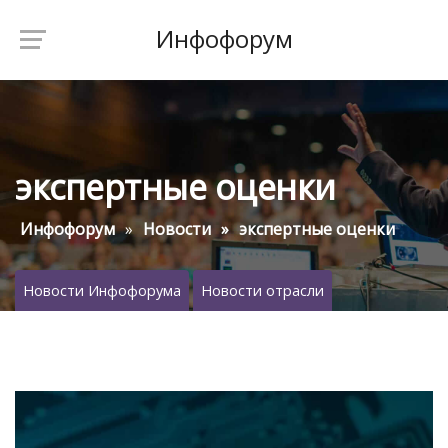
Инфофорум
экспертные оценки
Инфофорум
Новости
экспертные оценки
Новости Инфофорума
Новости отрасли