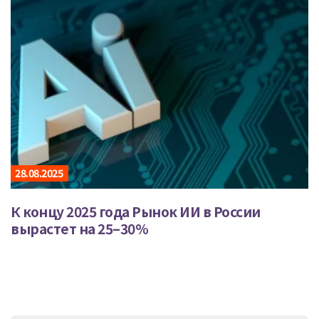
28.08.2025
К концу 2025 года Рынок ИИ в России
вырастет на 25–30%