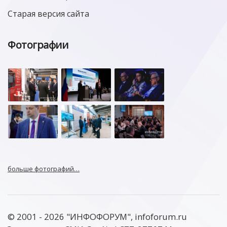
Старая версия сайта
Фотографии
больше фотографий…
© 2001 - 2026 "ИНФОФОРУМ", infoforum.ru