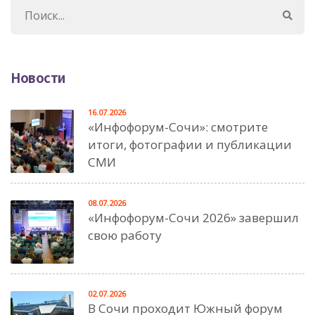
Новости
16.07.2026
«Инфофорум-Сочи»: смотрите
итоги, фотографии и публикации
СМИ
08.07.2026
«Инфофорум-Сочи 2026» завершил
свою работу
02.07.2026
В Сочи проходит Южный форум