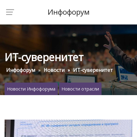
Инфофорум
ИТ-суверенитет
Инфофорум
Новости
ИТ-суверенитет
Новости Инфофорума
Новости отрасли