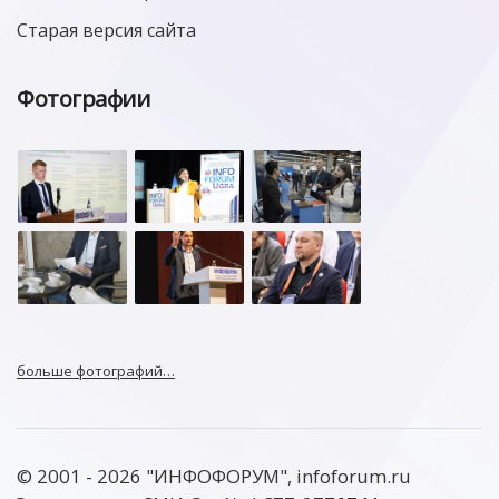
Старая версия сайта
Фотографии
больше фотографий…
© 2001 - 2026 "ИНФОФОРУМ", infoforum.ru