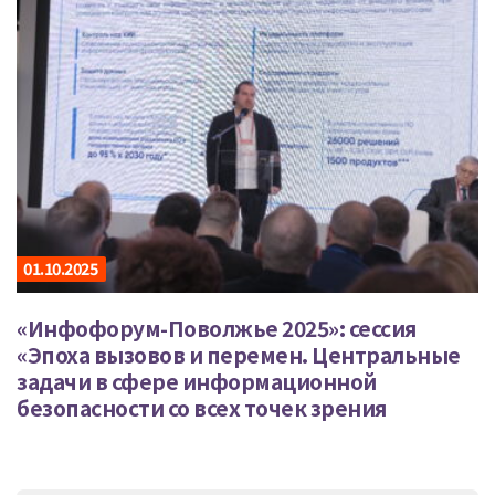
01.10.2025
«Инфофорум-Поволжье 2025»: сессия
«Эпоха вызовов и перемен. Центральные
задачи в сфере информационной
безопасности со всех точек зрения