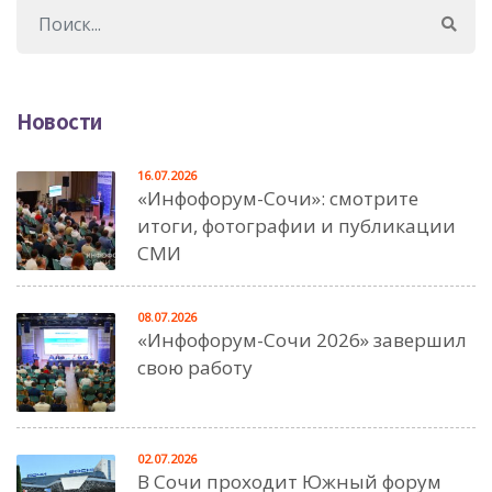
Новости
16.07.2026
«Инфофорум-Сочи»: смотрите
итоги, фотографии и публикации
СМИ
08.07.2026
«Инфофорум-Сочи 2026» завершил
свою работу
02.07.2026
В Сочи проходит Южный форум