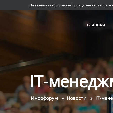
Национальный форум информационной безопасно
ГЛАВНАЯ
IT-менедж
Инфофорум
Новости
IT-мен