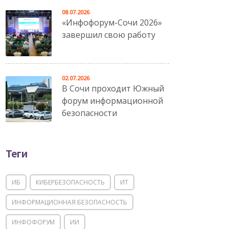
08.07.2026
«Инфофорум-Сочи 2026»
завершил свою работу
02.07.2026
В Сочи проходит Южный
форум информационной
безопасности
Теги
ИБ
КИБЕРБЕЗОПАСНОСТЬ
ИТ
ИНФОРМАЦИОННАЯ БЕЗОПАСНОСТЬ
ИНФОФОРУМ
ИИ