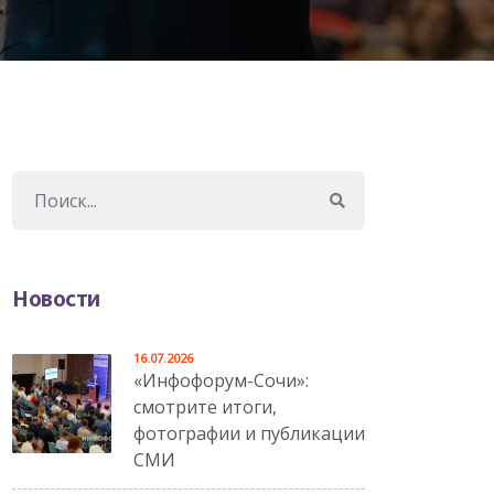
Новости
16.07.2026
«Инфофорум-Сочи»:
смотрите итоги,
фотографии и публикации
СМИ