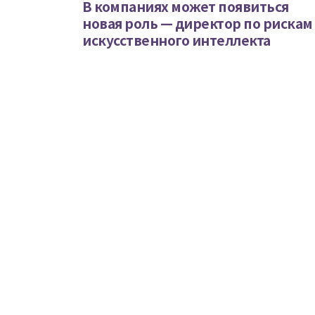
В компаниях может появиться
новая роль — директор по рискам
искусственного интеллекта