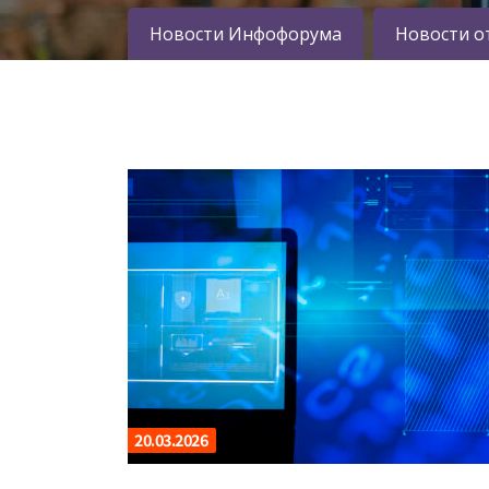
Новости Инфофорума
Новости о
20.03.2026