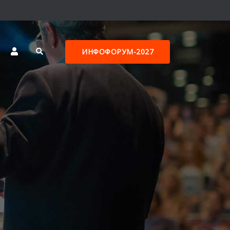
ИНФОФОРУМ-2027