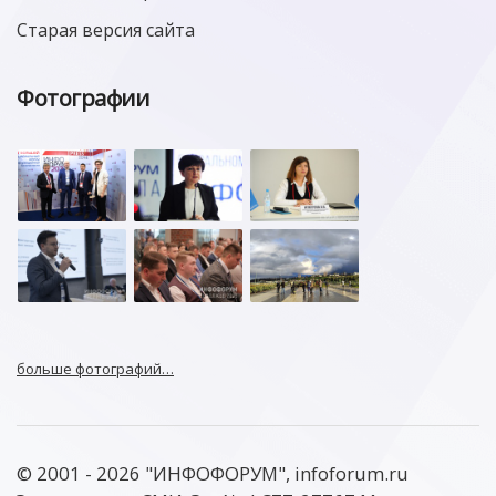
Старая версия сайта
Фотографии
больше фотографий…
© 2001 - 2026 "ИНФОФОРУМ", infoforum.ru