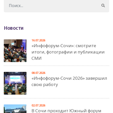
Новости
16.07.2026
«Инфофорум-Сочи»: смотрите
итоги, фотографии и публикации
СМИ
08.07.2026
«Инфофорум-Сочи 2026» завершил
свою работу
02.07.2026
В Сочи проходит Южный форум