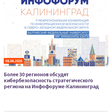
08.04.2026
Более 30 регионов обсудят
кибербезопасность стратегического
региона на Инфофоруме-Калининград