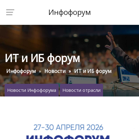
Инфофорум
ИТ и ИБ форум
Инфофорум
Новости
ИТ и ИБ форум
Новости Инфофорума
Новости отрасли