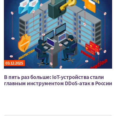
03.12.2025
В пять раз больше: IoT-устройства стали
главным инструментом DDoS-атак в России