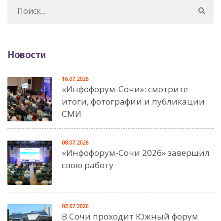
Новости
16.07.2026
«Инфофорум-Сочи»: смотрите
итоги, фотографии и публикации
СМИ
08.07.2026
«Инфофорум-Сочи 2026» завершил
свою работу
02.07.2026
В Сочи проходит Южный форум