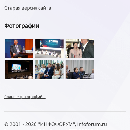
Старая версия сайта
Фотографии
больше фотографий…
© 2001 - 2026 "ИНФОФОРУМ", infoforum.ru