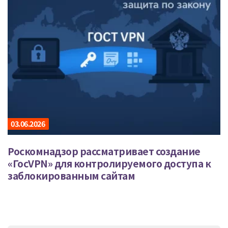
03.06.2026
Роскомнадзор рассматривает создание
«ГосVPN» для контролируемого доступа к
заблокированным сайтам