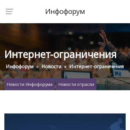
Инфофорум
Интернет-ограничения
Инфофорум
Новости
Интернет-ограничения
Новости Инфофорума
Новости отрасли