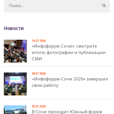
Новости
16.07.2026
«Инфофорум-Сочи»: смотрите
итоги, фотографии и публикации
СМИ
08.07.2026
«Инфофорум-Сочи 2026» завершил
свою работу
02.07.2026
В Сочи проходит Южный форум