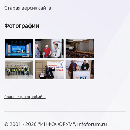
Старая версия сайта
Фотографии
больше фотографий…
© 2001 - 2026 "ИНФОФОРУМ", infoforum.ru